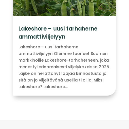
Lakeshore – uusi tarhaherne
ammattiviljelyyn
Lakeshore – uusi tarhaherne
ammattiviljelyyn Olemme tuoneet Suomen
markkinoille Lakeshore-tarhaherneen, joka
menestyi erinomaisesti viljelykokeissa 2025.
Lajike on herättänyt laajaa kiinnostusta ja
sitä on jo viljeltävänä useilla tiloilla. Miksi
Lakeshore? Lakeshore...